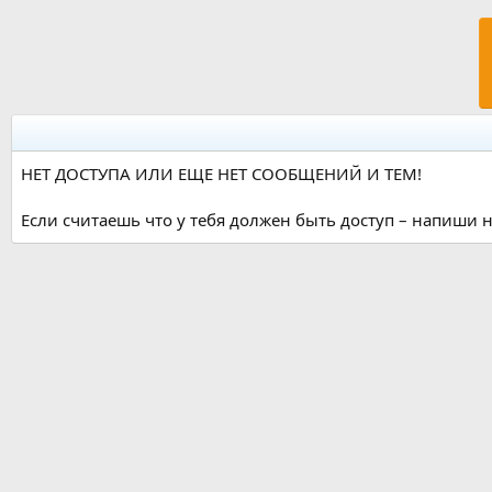
НЕТ ДОСТУПА ИЛИ ЕЩЕ НЕТ СООБЩЕНИЙ И ТЕМ!
Если считаешь что у тебя должен быть доступ – напиши н