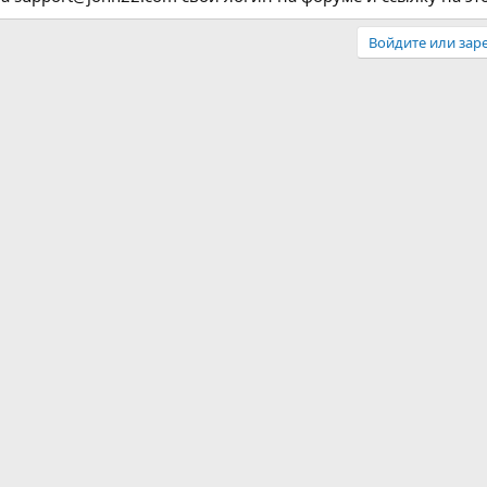
Войдите или заре