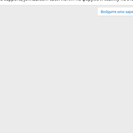
Войдите или заре