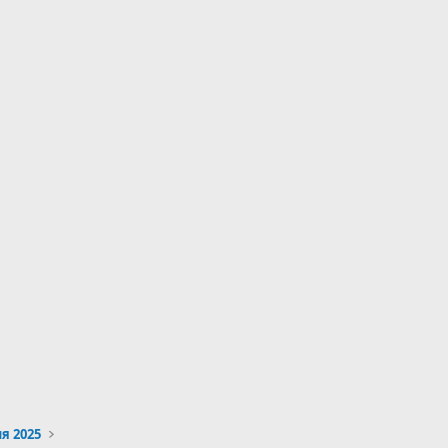
я 2025