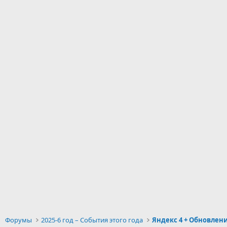
Форумы
2025-6 год – События этого года
Яндекс 4 + Обновлени