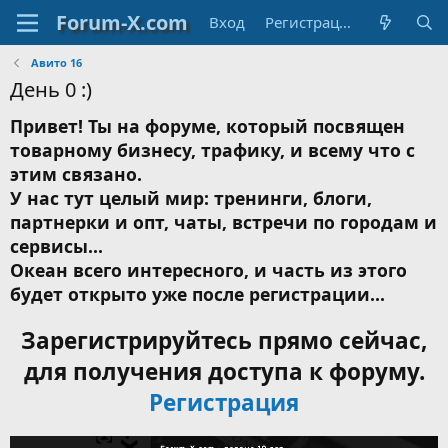
Вход
Регистрация
Авито 16
День 0 :)
Привет! Ты на форуме, который посвящен
товарному бизнесу, трафику, и всему что с
этим связано.
У нас тут целый мир: тренинги, блоги,
партнерки и опт, чаты, встречи по городам и
сервисы...
Океан всего интересного, и часть из этого
будет открыто уже после регистрации...
Зарегистрируйтесь прямо сейчас,
для получения доступа к форуму.
Регистрация