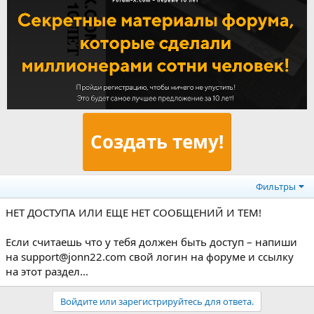
Создать тему!
Фильтры
НЕТ ДОСТУПА ИЛИ ЕЩЕ НЕТ СООБЩЕНИЙ И ТЕМ!
Если считаешь что у тебя должен быть доступ – напиши
на support@jonn22.com свой логин на форуме и ссылку
на этот раздел...
Войдите или зарегистрируйтесь для ответа.